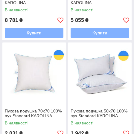
KAROLINA
KAROLINA
В наявності
В наявності
8 781
5 855
₴
₴
Купити
Купити
Пухова подушка 70x70 100%
Пухова подушка 50x70 100%
пух Standard KAROLINA
пух Standard KAROLINA
В наявності
В наявності
2 031
1 942
₴
₴