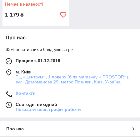
Немає в наявності
1 179
₴
Про нас
83% позитивних з 6 відгуків за рік
Працює з 01.12.2019
м. Київ
ТЦ «Центрум», 1 поверх (біля магазину «.PROSTOR»),
вул. Драгоманова 29, метро Позняки, Київ, Україна
Контакти
Сьогодні вихідний
Показати весь графік роботи
Про нас