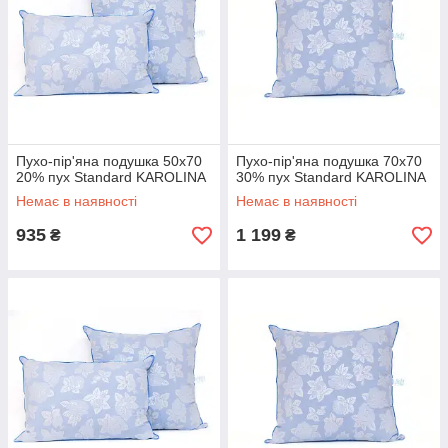
Пухо-пір'яна подушка 50x70
Пухо-пір'яна подушка 70x70
20% пух Standard KAROLINA
30% пух Standard KAROLINA
Немає в наявності
Немає в наявності
935
1 199
₴
₴