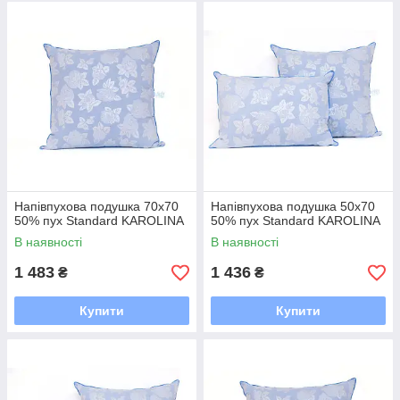
Напівпухова подушка 70x70
Напівпухова подушка 50x70
50% пух Standard KAROLINA
50% пух Standard KAROLINA
В наявності
В наявності
1 483
1 436
₴
₴
Купити
Купити