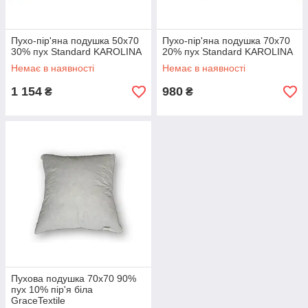
Пухо-пір'яна подушка 50x70
Пухо-пір'яна подушка 70x70
30% пух Standard KAROLINA
20% пух Standard KAROLINA
Немає в наявності
Немає в наявності
1 154
980
₴
₴
Пухова подушка 70x70 90%
пух 10% пір'я біла
GraceTextile