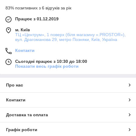
83% позитивних з 6 відгуків за рік
Працює з 01.12.2019
м. Київ
ТЦ «Центрум», 1 поверх (біля магазину «.PROSTOR»),
вул. Драгоманова 29, метро Позняки, Київ, Україна
Контакти
Сьогодні працює з 10:30 до 18:00
Показати весь графік роботи
Про нас
Контакти
Доставка та оплата
Графік роботи