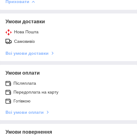
Приховати
Умови доставки
Нова Пошта
Самовивіз
Всі умови доставки
Умови оплати
Післяплата
Передоплата на карту
Готівкою
Всі умови оплати
Умови повернення