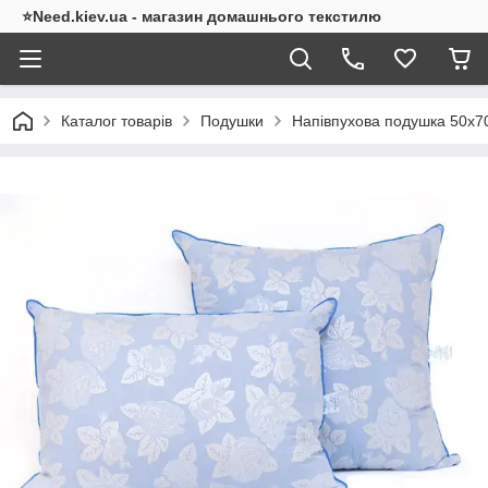
⭐Need.kiev.ua - магазин домашнього текстилю
Каталог товарів
Подушки
Напівпухова подушка 50x7