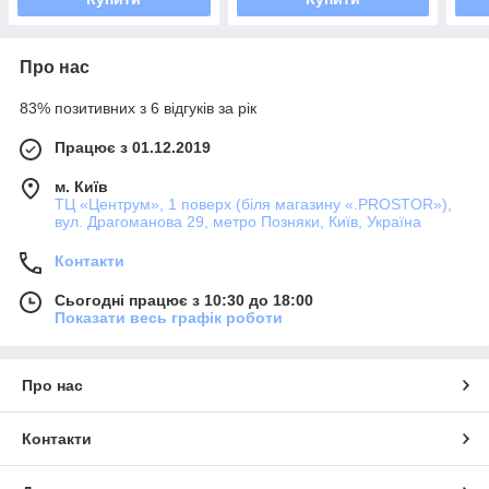
Про нас
83% позитивних з 6 відгуків за рік
Працює з 01.12.2019
м. Київ
ТЦ «Центрум», 1 поверх (біля магазину «.PROSTOR»),
вул. Драгоманова 29, метро Позняки, Київ, Україна
Контакти
Сьогодні працює з 10:30 до 18:00
Показати весь графік роботи
Про нас
Контакти