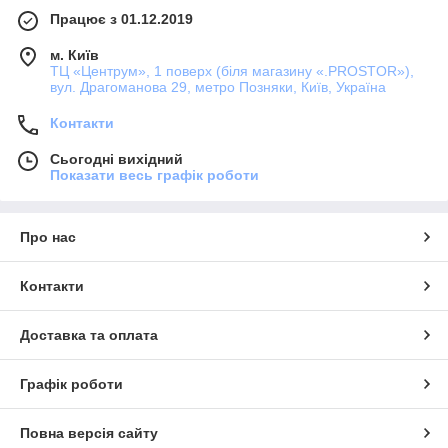
Працює з 01.12.2019
м. Київ
ТЦ «Центрум», 1 поверх (біля магазину «.PROSTOR»),
вул. Драгоманова 29, метро Позняки, Київ, Україна
Контакти
Сьогодні вихідний
Показати весь графік роботи
Про нас
Контакти
Доставка та оплата
Графік роботи
Повна версія сайту