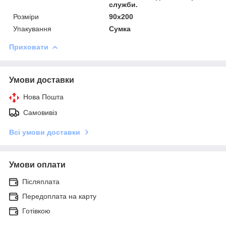
служби.
Розміри
90x200
Упакування
Сумка
Приховати
Умови доставки
Нова Пошта
Самовивіз
Всі умови доставки
Умови оплати
Післяплата
Передоплата на карту
Готівкою