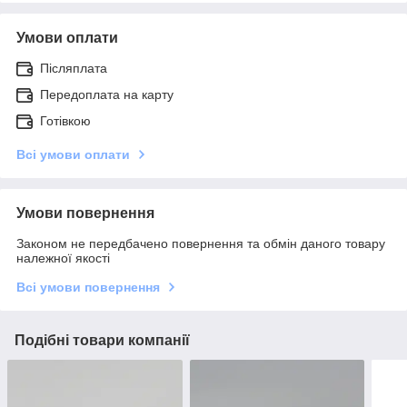
Умови оплати
Післяплата
Передоплата на карту
Готівкою
Всі умови оплати
Умови повернення
Законом не передбачено повернення та обмін даного товару
належної якості
Всі умови повернення
Подібні товари компанії