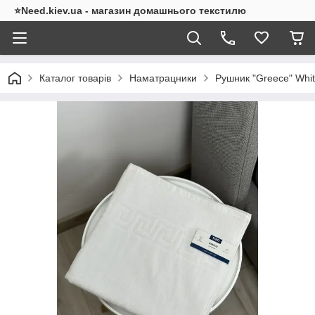
⭐Need.kiev.ua - магазин домашнього текстилю
Каталог товарів
Наматрацники
Рушник "Greece" Whit