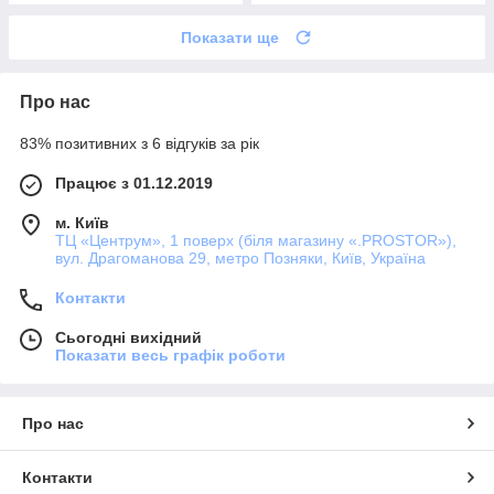
Показати ще
Про нас
83% позитивних з 6 відгуків за рік
Працює з 01.12.2019
м. Київ
ТЦ «Центрум», 1 поверх (біля магазину «.PROSTOR»),
вул. Драгоманова 29, метро Позняки, Київ, Україна
Контакти
Сьогодні вихідний
Показати весь графік роботи
Про нас
Контакти