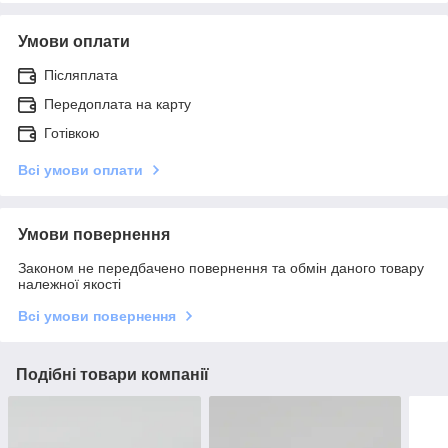
Умови оплати
Післяплата
Передоплата на карту
Готівкою
Всі умови оплати
Умови повернення
Законом не передбачено повернення та обмін даного товару
належної якості
Всі умови повернення
Подібні товари компанії