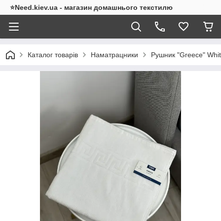
⭐Need.kiev.ua - магазин домашнього текстилю
Каталог товарів
Наматрацники
Рушник "Greece" Whit