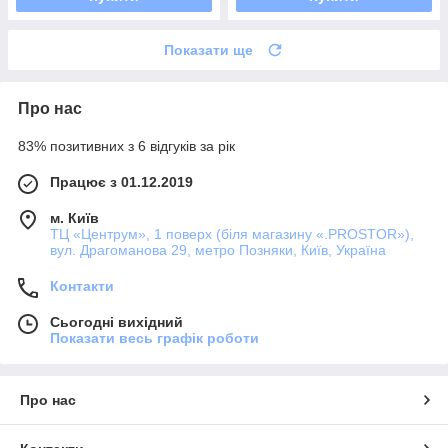
Показати ще
Про нас
83% позитивних з 6 відгуків за рік
Працює з 01.12.2019
м. Київ
ТЦ «Центрум», 1 поверх (біля магазину «.PROSTOR»),
вул. Драгоманова 29, метро Позняки, Київ, Україна
Контакти
Сьогодні вихідний
Показати весь графік роботи
Про нас