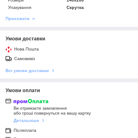
Упакування
Скрутка
Приховати
Умови доставки
Нова Пошта
Самовивіз
Всі умови доставки
Умови оплати
Ви отримаєте замовлення
або гроші повернуться на вашу картку
Детальніше
Післяплата