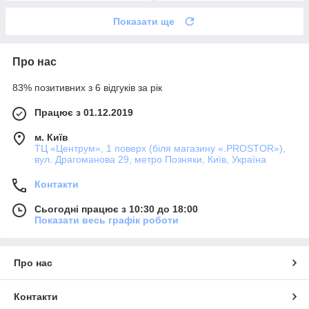
Показати ще
Про нас
83% позитивних з 6 відгуків за рік
Працює з 01.12.2019
м. Київ
ТЦ «Центрум», 1 поверх (біля магазину «.PROSTOR»),
вул. Драгоманова 29, метро Позняки, Київ, Україна
Контакти
Сьогодні працює з 10:30 до 18:00
Показати весь графік роботи
Про нас
Контакти