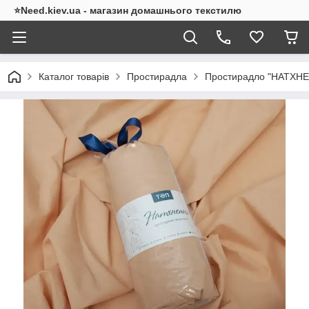
⭐Need.kiev.ua - магазин домашнього текстилю
Каталог товарів
Простирадла
Простирадло "НАТХНЕ