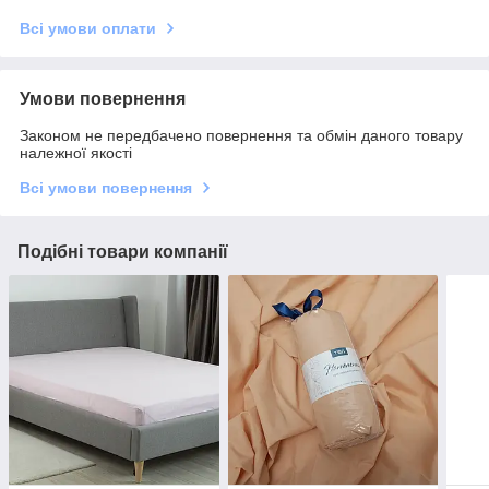
Всі умови оплати
Умови повернення
Законом не передбачено повернення та обмін даного товару
належної якості
Всі умови повернення
Подібні товари компанії