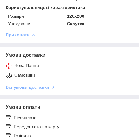
Користувальницькі характеристики
Розміри
120x200
Упакування
Скрутка
Приховати
Умови доставки
Нова Пошта
Самовивіз
Всі умови доставки
Умови оплати
Післяплата
Передоплата на карту
Готівкою