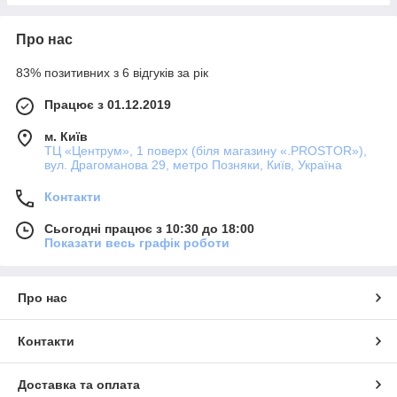
Про нас
83% позитивних з 6 відгуків за рік
Працює з 01.12.2019
м. Київ
ТЦ «Центрум», 1 поверх (біля магазину «.PROSTOR»),
вул. Драгоманова 29, метро Позняки, Київ, Україна
Контакти
Сьогодні працює з 10:30 до 18:00
Показати весь графік роботи
Про нас
Контакти
Доставка та оплата