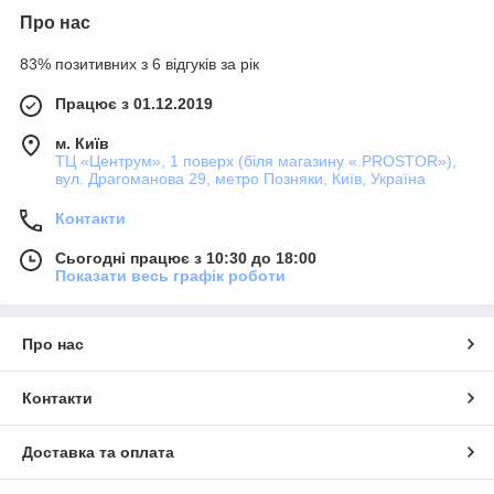
Про нас
83% позитивних з 6 відгуків за рік
Працює з 01.12.2019
м. Київ
ТЦ «Центрум», 1 поверх (біля магазину «.PROSTOR»),
вул. Драгоманова 29, метро Позняки, Київ, Україна
Контакти
Сьогодні працює з 10:30 до 18:00
Показати весь графік роботи
Про нас
Контакти
Доставка та оплата