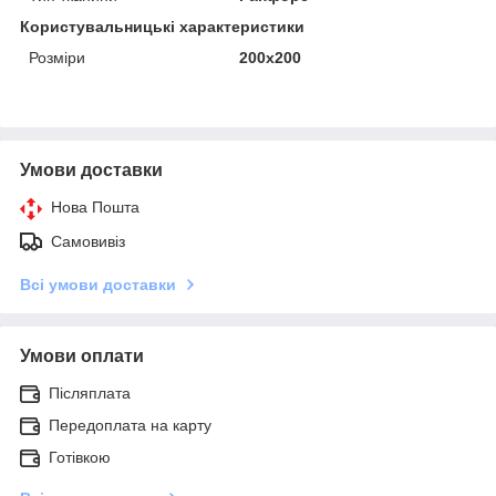
Користувальницькі характеристики
Розміри
200x200
Умови доставки
Нова Пошта
Самовивіз
Всі умови доставки
Умови оплати
Післяплата
Передоплата на карту
Готівкою