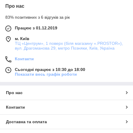
Про нас
83% позитивних з 6 відгуків за рік
Працює з 01.12.2019
м. Київ
ТЦ «Центрум», 1 поверх (біля магазину «.PROSTOR»),
вул. Драгоманова 29, метро Позняки, Київ, Україна
Контакти
Сьогодні працює з 10:30 до 18:00
Показати весь графік роботи
Про нас
Контакти
Доставка та оплата