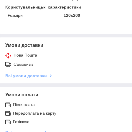
Користувальницькі характеристики
Розміри
120x200
Умови доставки
Нова Пошта
Самовивіз
Всі умови доставки
Умови оплати
Післяплата
Передоплата на карту
Готівкою