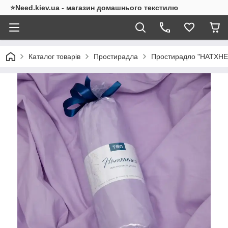
⭐Need.kiev.ua - магазин домашнього текстилю
Каталог товарів
Простирадла
Простирадло "НАТХНЕ