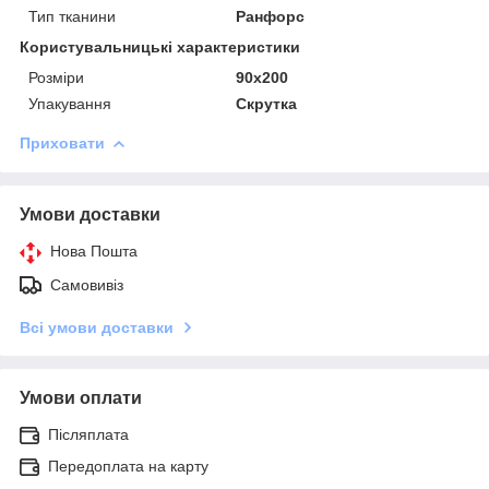
Тип тканини
Ранфорс
Користувальницькі характеристики
Розміри
90x200
Упакування
Скрутка
Приховати
Умови доставки
Нова Пошта
Самовивіз
Всі умови доставки
Умови оплати
Післяплата
Передоплата на карту