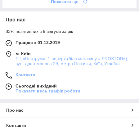
Показати ще
Про нас
83% позитивних з 6 відгуків за рік
Працює з 01.12.2019
м. Київ
ТЦ «Центрум», 1 поверх (біля магазину «.PROSTOR»),
вул. Драгоманова 29, метро Позняки, Київ, Україна
Контакти
Сьогодні вихідний
Показати весь графік роботи
Про нас
Контакти