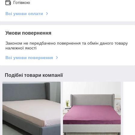
Готівкою
Всі умови оплати
Умови повернення
Законом не передбачено повернення та обмін даного товару
належної якості
Всі умови повернення
Подібні товари компанії