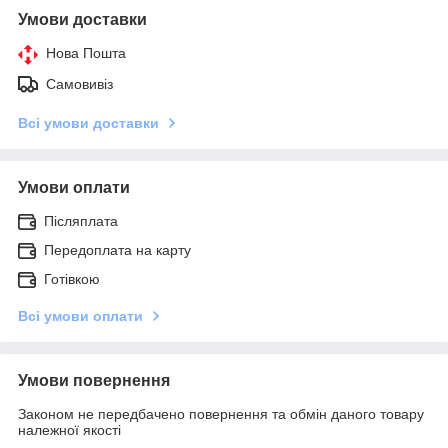
Умови доставки
Нова Пошта
Самовивіз
Всі умови доставки
Умови оплати
Післяплата
Передоплата на карту
Готівкою
Всі умови оплати
Умови повернення
Законом не передбачено повернення та обмін даного товару
належної якості