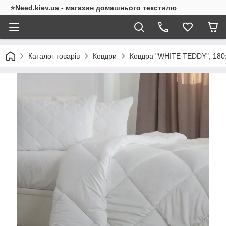
⭐Need.kiev.ua - магазин домашнього текстилю
Каталог товарів
Ковдри
Ковдра "WHITE TEDDY", 180