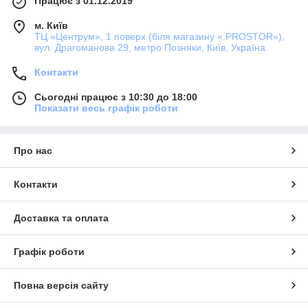
Працює з 01.12.2019
м. Київ
ТЦ «Центрум», 1 поверх (біля магазину «.PROSTOR»),
вул. Драгоманова 29, метро Позняки, Київ, Україна
Контакти
Сьогодні працює з 10:30 до 18:00
Показати весь графік роботи
Про нас
Контакти
Доставка та оплата
Графік роботи
Повна версія сайту