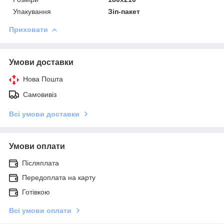
Упакування
Зіп-пакет
Приховати
Умови доставки
Нова Пошта
Самовивіз
Всі умови доставки
Умови оплати
Післяплата
Передоплата на карту
Готівкою
Всі умови оплати