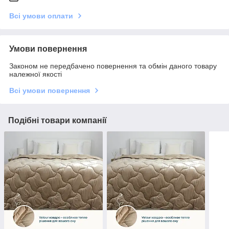
Всі умови оплати
Умови повернення
Законом не передбачено повернення та обмін даного товару
належної якості
Всі умови повернення
Подібні товари компанії