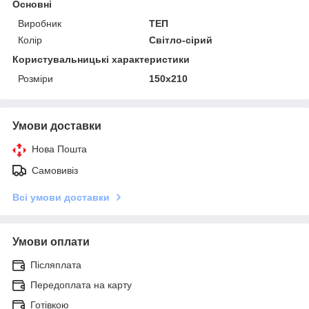
Основні
Виробник
ТЕП
Колір
Світло-сірий
Користувальницькі характеристики
Розміри
150x210
Умови доставки
Нова Пошта
Самовивіз
Всі умови доставки
Умови оплати
Післяплата
Передоплата на карту
Готівкою