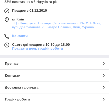
83% позитивних з 6 відгуків за рік
Працює з 01.12.2019
м. Київ
ТЦ «Центрум», 1 поверх (біля магазину «.PROSTOR»),
вул. Драгоманова 29, метро Позняки, Київ, Україна
Контакти
Сьогодні працює з 10:30 до 18:00
Показати весь графік роботи
Про нас
Контакти
Доставка та оплата
Графік роботи