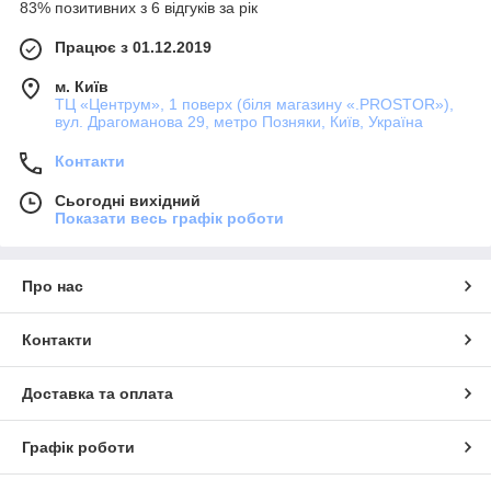
83% позитивних з 6 відгуків за рік
Працює з 01.12.2019
м. Київ
ТЦ «Центрум», 1 поверх (біля магазину «.PROSTOR»),
вул. Драгоманова 29, метро Позняки, Київ, Україна
Контакти
Сьогодні вихідний
Показати весь графік роботи
Про нас
Контакти
Доставка та оплата
Графік роботи