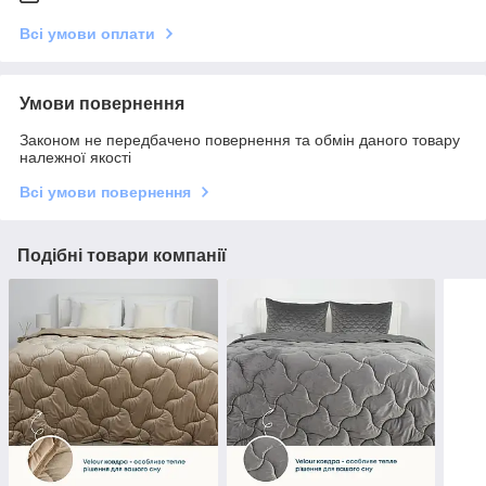
Всі умови оплати
Умови повернення
Законом не передбачено повернення та обмін даного товару
належної якості
Всі умови повернення
Подібні товари компанії