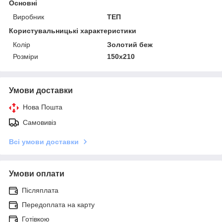
Основні
Виробник
ТЕП
Користувальницькі характеристики
Колір
Золотий беж
Розміри
150x210
Умови доставки
Нова Пошта
Самовивіз
Всі умови доставки
Умови оплати
Післяплата
Передоплата на карту
Готівкою