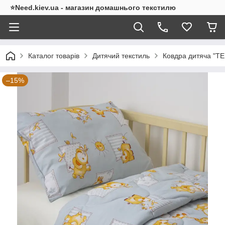
⭐Need.kiev.ua - магазин домашнього текстилю
Каталог товарів
Дитячий текстиль
Ковдра дитяча "ТЕ
–15%