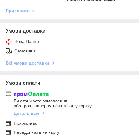
Приховати
Умови доставки
Нова Пошта
Самовивіз
Всі умови доставки
Умови оплати
Ви отримаєте замовлення
або гроші повернуться на вашу картку
Детальніше
Післяплата
Передоплата на карту