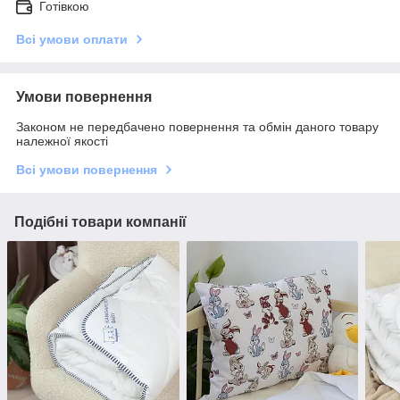
Готівкою
Всі умови оплати
Умови повернення
Законом не передбачено повернення та обмін даного товару
належної якості
Всі умови повернення
Подібні товари компанії