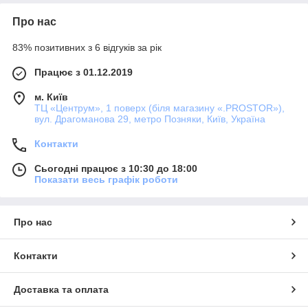
Про нас
83% позитивних з 6 відгуків за рік
Працює з 01.12.2019
м. Київ
ТЦ «Центрум», 1 поверх (біля магазину «.PROSTOR»),
вул. Драгоманова 29, метро Позняки, Київ, Україна
Контакти
Сьогодні працює з 10:30 до 18:00
Показати весь графік роботи
Про нас
Контакти
Доставка та оплата