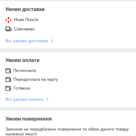
Умови доставки
Нова Пошта
Самовивіз
Всі умови доставки
Умови оплати
Післяплата
Передоплата на карту
Готівкою
Всі умови оплати
Умови повернення
Законом не передбачено повернення та обмін даного товару
належної якості