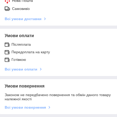
Нова Пошта
Самовивіз
Всі умови доставки
Умови оплати
Післяплата
Передоплата на карту
Готівкою
Всі умови оплати
Умови повернення
Законом не передбачено повернення та обмін даного товару
належної якості
Всі умови повернення