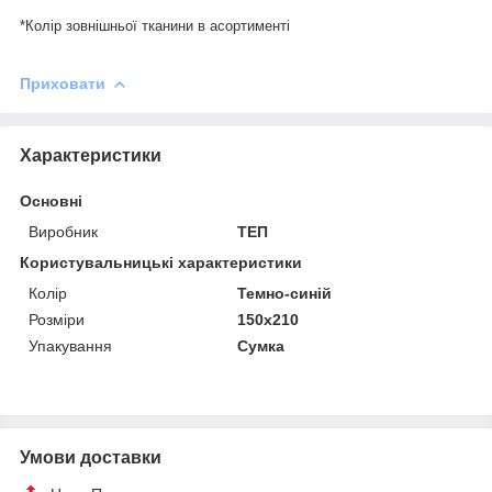
*Колір зовнішньої тканини в асортименті
Приховати
Характеристики
Основні
Виробник
ТЕП
Користувальницькі характеристики
Колір
Темно-синій
Розміри
150x210
Упакування
Сумка
Умови доставки