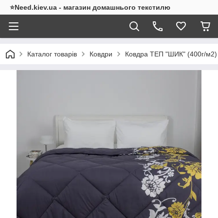
⭐Need.kiev.ua - магазин домашнього текстилю
Каталог товарів
Ковдри
Ковдра ТЕП "ШИК" (400г/м2)