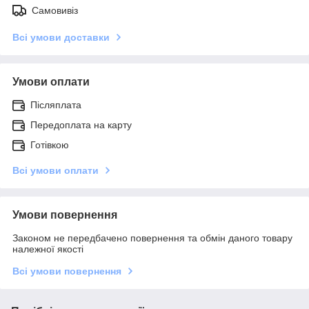
Самовивіз
Всі умови доставки
Умови оплати
Післяплата
Передоплата на карту
Готівкою
Всі умови оплати
Умови повернення
Законом не передбачено повернення та обмін даного товару
належної якості
Всі умови повернення