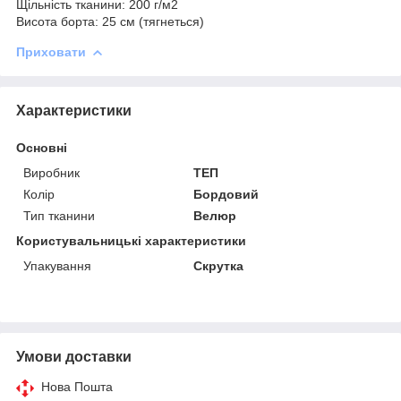
Щільність тканини: 200 г/м2
Висота борта: 25 см (тягнеться)
Приховати
Характеристики
Основні
Виробник
ТЕП
Колір
Бордовий
Тип тканини
Велюр
Користувальницькі характеристики
Упакування
Скрутка
Умови доставки
Нова Пошта