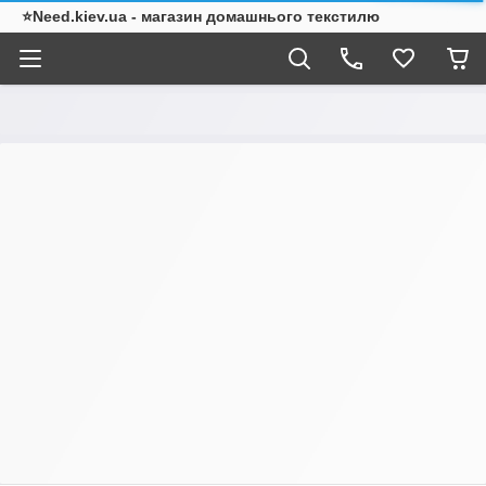
⭐Need.kiev.ua - магазин домашнього текстилю