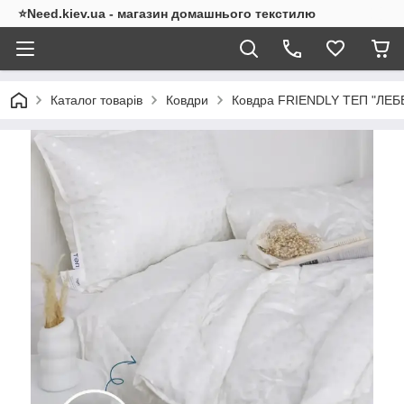
⭐Need.kiev.ua - магазин домашнього текстилю
Каталог товарів
Ковдри
Ковдра FRIENDLY ТЕП "ЛЕБЕ