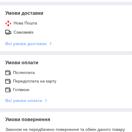
Умови доставки
Нова Пошта
Самовивіз
Всі умови доставки
Умови оплати
Післяплата
Передоплата на карту
Готівкою
Всі умови оплати
Умови повернення
Законом не передбачено повернення та обмін даного товару