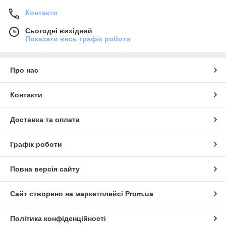
Контакти
Сьогодні вихідний
Показати весь графік роботи
Про нас
Контакти
Доставка та оплата
Графік роботи
Повна версія сайту
Сайт створено на маркетплейсі
Prom.ua
Політика конфіденційності