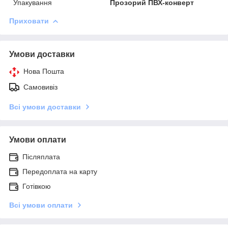
Упакування
Прозорий ПВХ-конверт
Приховати
Умови доставки
Нова Пошта
Самовивіз
Всі умови доставки
Умови оплати
Післяплата
Передоплата на карту
Готівкою
Всі умови оплати