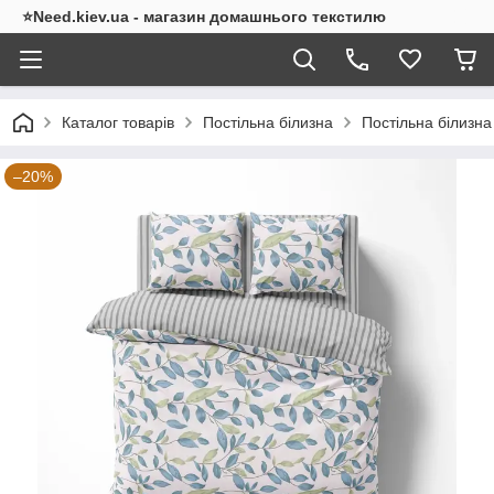
⭐Need.kiev.ua - магазин домашнього текстилю
Каталог товарів
Постільна білизна
Постільна білизна
–20%