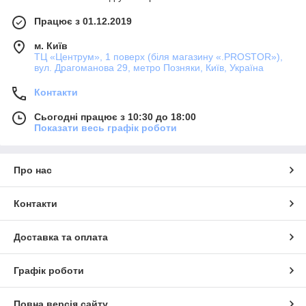
Працює з 01.12.2019
м. Київ
ТЦ «Центрум», 1 поверх (біля магазину «.PROSTOR»),
вул. Драгоманова 29, метро Позняки, Київ, Україна
Контакти
Сьогодні працює з 10:30 до 18:00
Показати весь графік роботи
Про нас
Контакти
Доставка та оплата
Графік роботи
Повна версія сайту